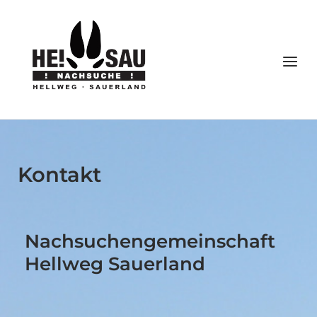
Kontakt
Nachsuchengemeinschaft
Hellweg Sauerland