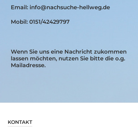
Email: info@nachsuche-hellweg.de
Mobil: 0151/42429797
Wenn Sie uns eine Nachricht zukommen
lassen möchten, nutzen Sie bitte die o.g.
Mailadresse.
KONTAKT