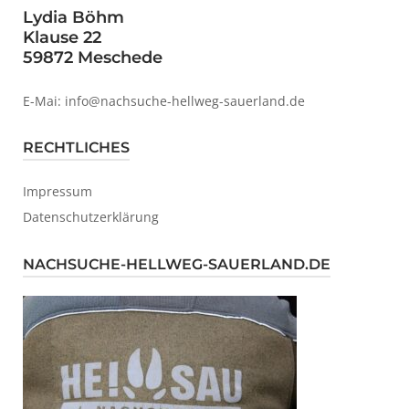
Lydia Böhm
Klause 22
59872 Meschede
E-Mai: info@nachsuche-hellweg-sauerland.de
RECHTLICHES
Impressum
Datenschutzerklärung
NACHSUCHE-HELLWEG-SAUERLAND.DE