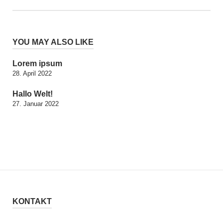
YOU MAY ALSO LIKE
Lorem ipsum
28. April 2022
Hallo Welt!
27. Januar 2022
KONTAKT