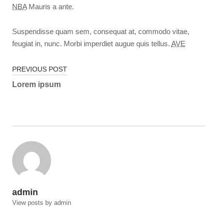
NBA
Mauris a ante.
Suspendisse quam sem, consequat at, commodo vitae,
feugiat in, nunc. Morbi imperdiet augue quis tellus.
AVE
Beitragsnavigation
PREVIOUS POST
Lorem ipsum
admin
View posts by admin